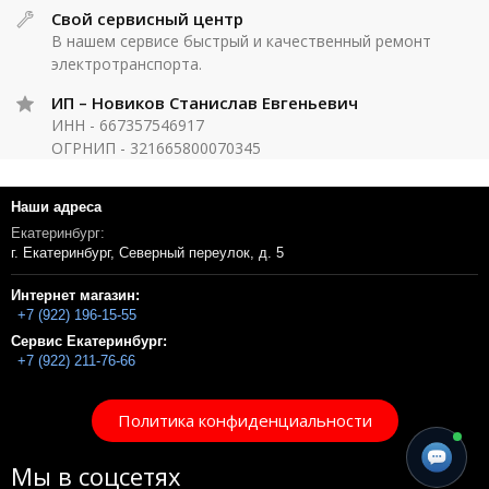
Свой сервисный центр
В нашем сервисе быстрый и качественный ремонт
электротранспорта.
ИП – Новиков Станислав Евгеньевич
ИНН - 667357546917
ОГРНИП - 321665800070345
Наши адреса
Екатеринбург:
г. Екатеринбург, Северный переулок, д. 5
Интернет магазин:
+7 (922) 196-15-55
Сервис Екатеринбург:
+7 (922) 211-76-66
Политика конфиденциальности
Мы в соцсетях