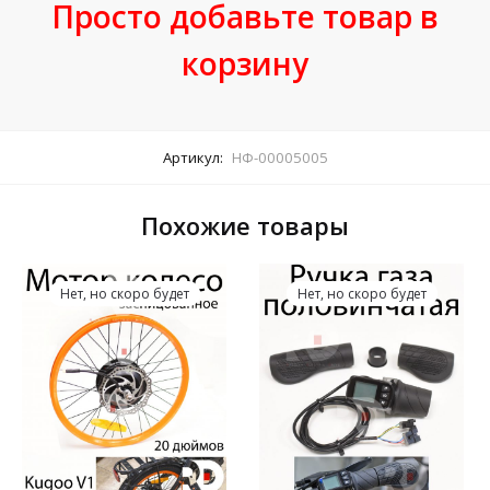
Просто добавьте товар в
корзину
Артикул:
НФ-00005005
Похожие товары
Нет, но скоро будет
Нет, но скоро будет