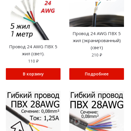
Провод 24 AWG ПВХ 5
жил (экранированный)
Провод 24 AWG ПВХ 5
(свет)
жил (свет).
210
₽
110
₽
В корзину
Подробнее