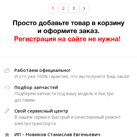
1
2
3
Работаем официально!
И это уже 100% гарантия, что вы получите Ваш заказ!.
Подбор запчастей
Подберём запчасти под вашу модель и быстро
доставим.
Свой сервисный центр
В нашем сервисе быстрый и качественный ремонт
электротранспорта.
ИП – Новиков Станислав Евгеньевич