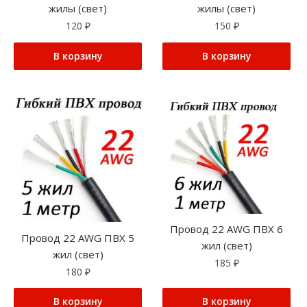
жилы (свет)
жилы (свет)
120
₽
150
₽
В корзину
В корзину
Провод 22 AWG ПВХ 6
Провод 22 AWG ПВХ 5
жил (свет)
жил (свет)
185
₽
180
₽
В корзину
В корзину